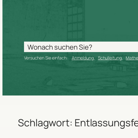
Versuchen Sie einfach:
Anmeldung
Schulleitung
Math
Schlagwort:
Entlassungsfe