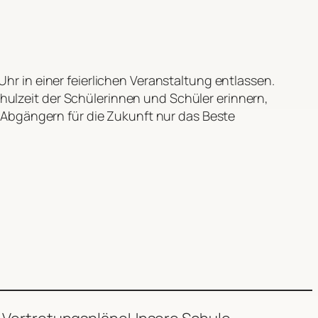
Uhr in einer feierlichen Veranstaltung entlassen.
hulzeit der Schülerinnen und Schüler erinnern,
bgängern für die Zukunft nur das Beste