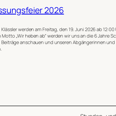
ssungsfeier 2026
 Klässler werden am Freitag, den 19. Juni 2026 ab 12:00 
 Motto „Wir heben ab“ werden wir uns an die 6 Jahre Sc
 Beiträge anschauen und unseren Abgängerinnen und A
.