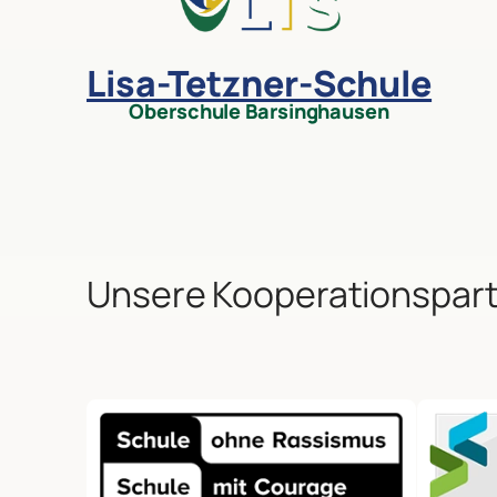
Lisa-Tetzner-Schule
Oberschule Barsinghausen
Unsere Kooperationspar