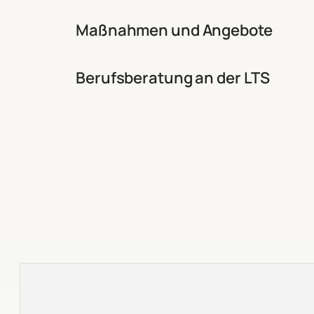
Maßnahmen und Angebote
Berufsberatung an der LTS