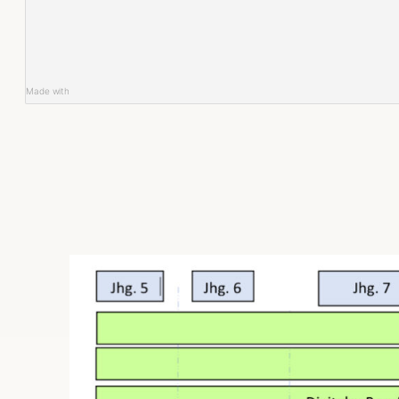
Made with