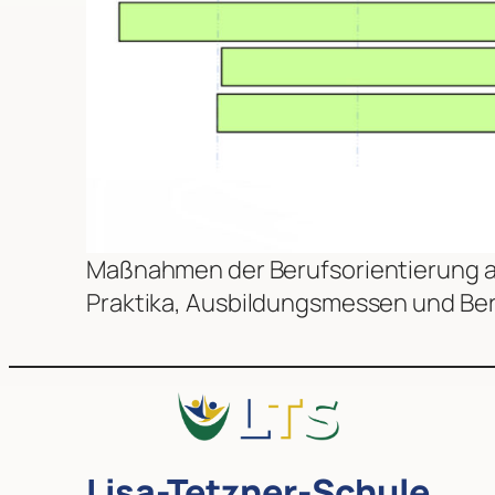
Maßnahmen der Berufsorientierung an
Praktika, Ausbildungsmessen und Ber
Lisa-Tetzner-Schule