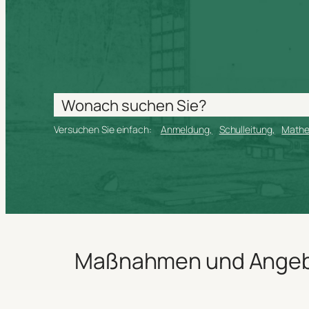
Versuchen Sie einfach:
Anmeldung
Schulleitung
Math
Maßnahmen und Ange