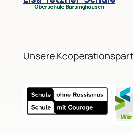
Oberschule Barsinghausen
Unsere Kooperationspar