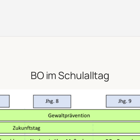
BO im Schulalltag