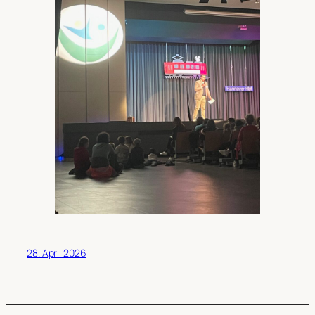
28. April 2026