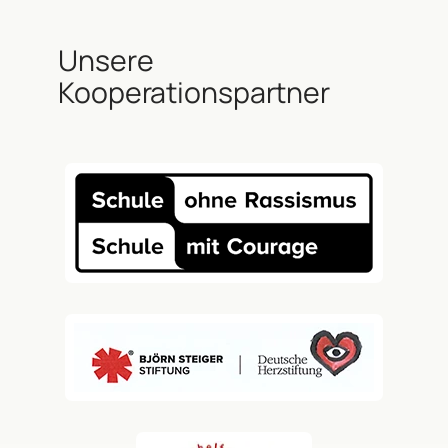
Unsere
Kooperationspartner