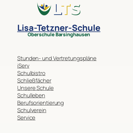
Lisa-Tetzner-Schule
Oberschule Barsinghausen
Stunden- und Vertretungspläne
iServ
Schulbistro
Schließfächer
Unsere Schule
Schulleben
Berufsorientierung
Schulverein
Service