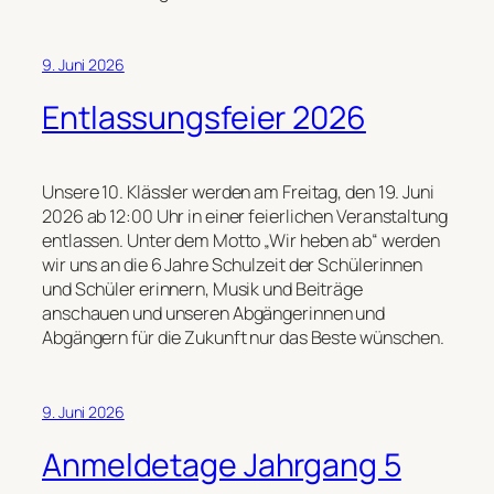
9. Juni 2026
Entlassungsfeier 2026
Unsere 10. Klässler werden am Freitag, den 19. Juni
2026 ab 12:00 Uhr in einer feierlichen Veranstaltung
entlassen. Unter dem Motto „Wir heben ab“ werden
wir uns an die 6 Jahre Schulzeit der Schülerinnen
und Schüler erinnern, Musik und Beiträge
anschauen und unseren Abgängerinnen und
Abgängern für die Zukunft nur das Beste wünschen.
9. Juni 2026
Anmeldetage Jahrgang 5