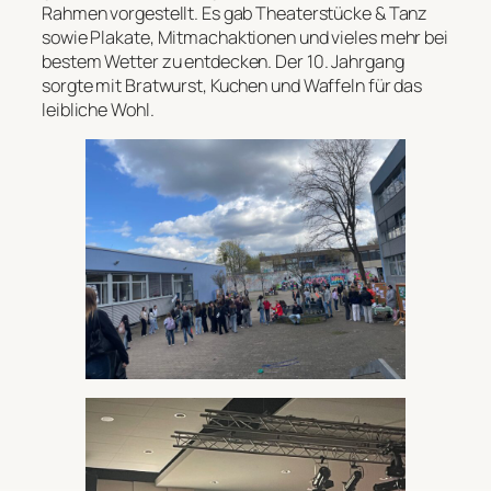
Rahmen vorgestellt. Es gab Theaterstücke & Tanz
sowie Plakate, Mitmachaktionen und vieles mehr bei
bestem Wetter zu entdecken. Der 10. Jahrgang
sorgte mit Bratwurst, Kuchen und Waffeln für das
leibliche Wohl.