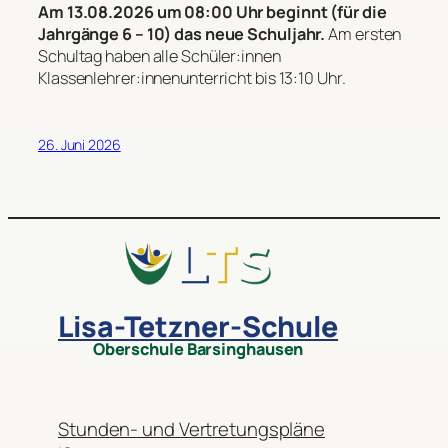
Am 13.08.2026 um 08:00 Uhr beginnt (für die
Jahrgänge 6 – 10) das neue Schuljahr.
Am ersten
Schultag haben alle Schüler:innen
Klassenlehrer:innenunterricht bis 13:10 Uhr.
26. Juni 2026
Lisa-Tetzner-Schule
Oberschule Barsinghausen
Stunden- und Vertretungspläne