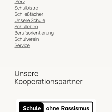
iServ
Schulbistro
Schließfächer
Unsere Schule
Schulleben
Berufsorientierung
Schulverein
Service
Unsere
Kooperationspartner