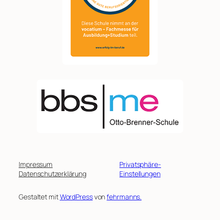
Impressum
Privatsphäre-
Datenschutzerklärung
Einstellungen
Gestaltet mit
WordPress
von
fehrmanns.