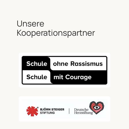
Unsere
Kooperationspartner