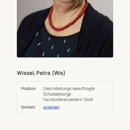
Wissel, Petra (Wis)
Position
Gleichstellungs-beauftragte
Schulseelsorge
Fachkonferenzleiterin Textil
Kontakt
anzeigen