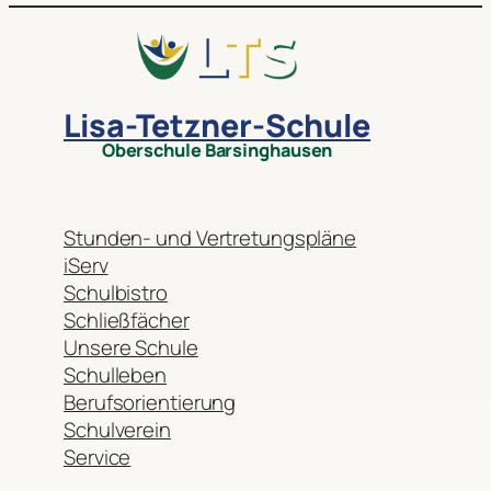
Lisa-Tetzner-Schule
Oberschule Barsinghausen
Stunden- und Vertretungspläne
iServ
Schulbistro
Schließfächer
Unsere Schule
Schulleben
Berufsorientierung
Schulverein
Service