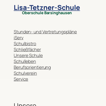
Lisa-Tetzner-Schule
Oberschule Barsinghausen
Stunden- und Vertretungspläne
iServ
Schulbistro
Schließfächer
Unsere Schule
Schulleben
Berufsorientierung
Schulverein
Service
Unsere