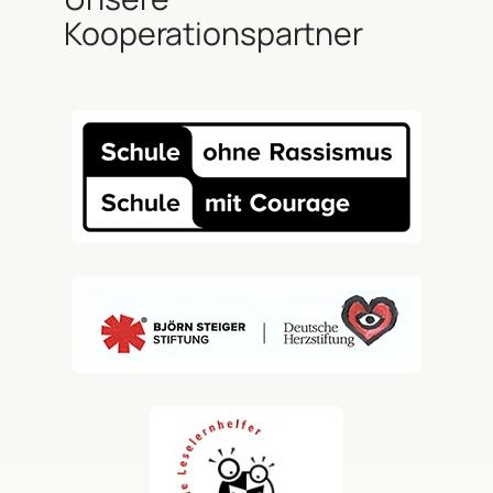
Kooperationspartner