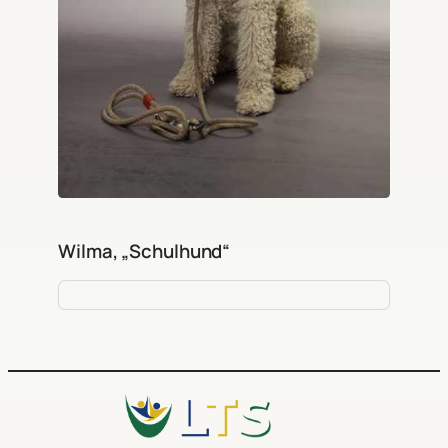
Wilma, „Schulhund“