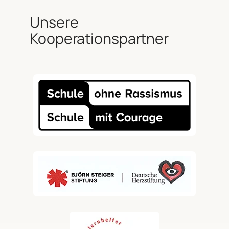
Unsere
Kooperationspartner