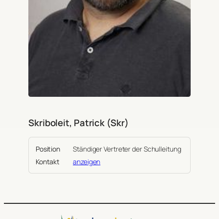
Skriboleit, Patrick (Skr)
Position
Ständiger Vertreter der Schulleitung
Kontakt
anzeigen