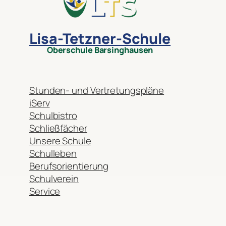
Lisa-Tetzner-Schule
Oberschule Barsinghausen
Stunden- und Vertretungspläne
iServ
Schulbistro
Schließfächer
Unsere Schule
Schulleben
Berufsorientierung
Schulverein
Service