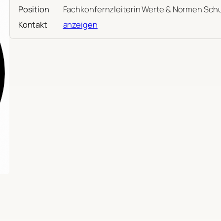
Position
Fachkonfernzleiterin Werte & Normen Schu
Kontakt
anzeigen