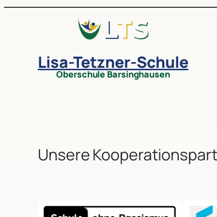
Lisa-Tetzner-Schule
Oberschule Barsinghausen
Unsere Kooperationspar