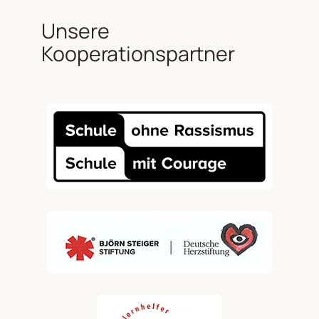
Unsere
Kooperationspartner