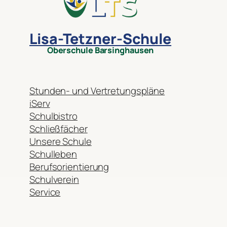
Lisa-Tetzner-Schule
Oberschule Barsinghausen
Stunden- und Vertretungspläne
iServ
Schulbistro
Schließfächer
Unsere Schule
Schulleben
Berufsorientierung
Schulverein
Service