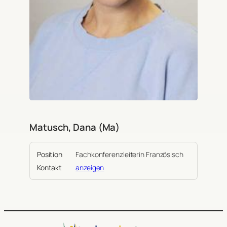
Matusch, Dana (Ma)
Position
Fachkonferenzleiterin Französisch
Kontakt
anzeigen