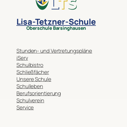
Lisa-Tetzner-Schule
Oberschule Barsinghausen
Stunden- und Vertretungspläne
iServ
Schulbistro
Schließfächer
Unsere Schule
Schulleben
Berufsorientierung
Schulverein
Service