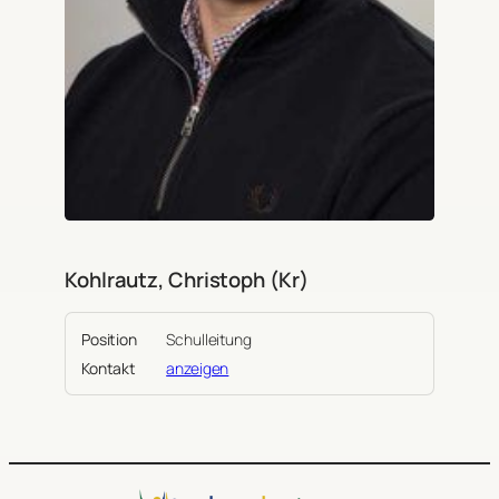
Kohlrautz, Christoph (Kr)
Position
Schulleitung
Kontakt
anzeigen