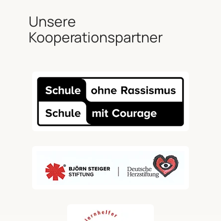
Unsere
Kooperationspartner