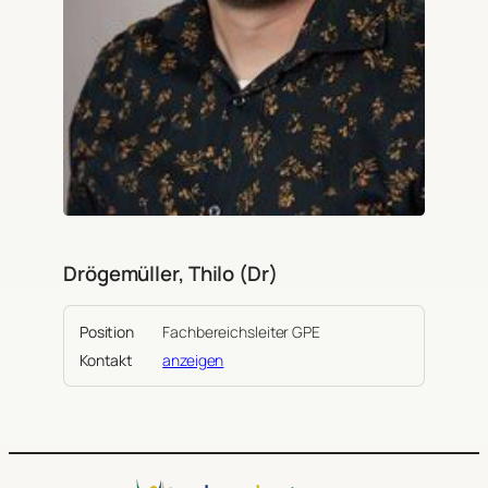
Drögemüller, Thilo (Dr)
Position
Fachbereichsleiter GPE
Kontakt
anzeigen