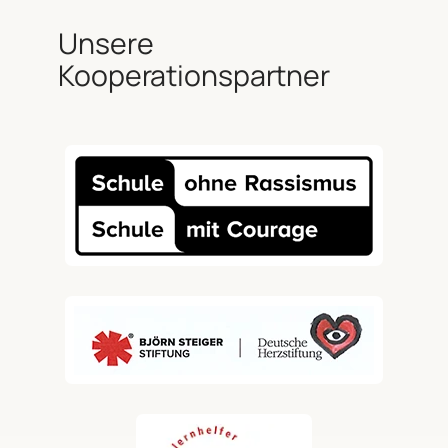
Unsere
Kooperationspartner