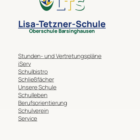
Lisa-Tetzner-Schule
Oberschule Barsinghausen
Stunden- und Vertretungspläne
iServ
Schulbistro
Schließfächer
Unsere Schule
Schulleben
Berufsorientierung
Schulverein
Service