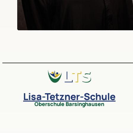
Lisa-Tetzner-Schule
Oberschule Barsinghausen