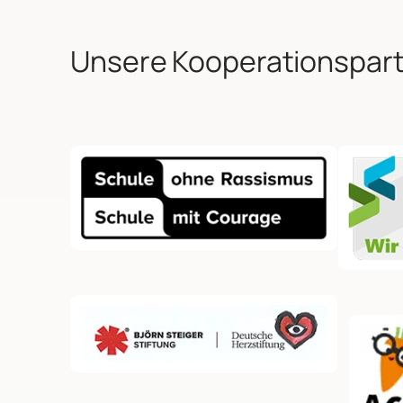
Unsere Kooperationspar