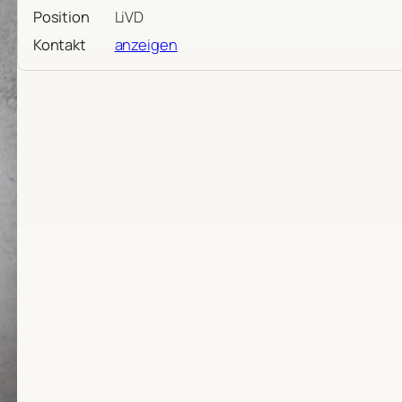
Position
LiVD
Kontakt
anzeigen