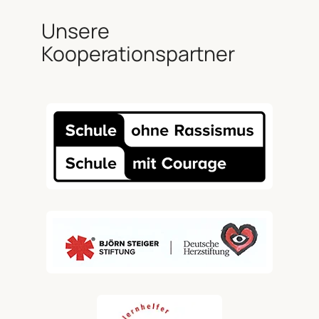
Unsere
Kooperationspartner