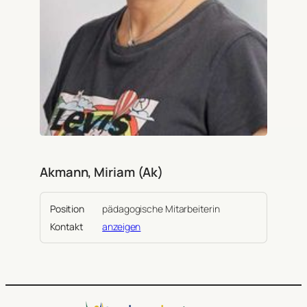
Akmann, Miriam (Ak)
Position
pädagogische Mitarbeiterin
Kontakt
anzeigen