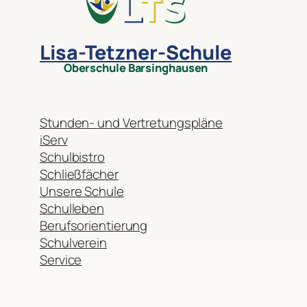
Lisa-Tetzner-Schule
Oberschule Barsinghausen
Stunden- und Vertretungspläne
iServ
Schulbistro
Schließfächer
Unsere Schule
Schulleben
Berufsorientierung
Schulverein
Service