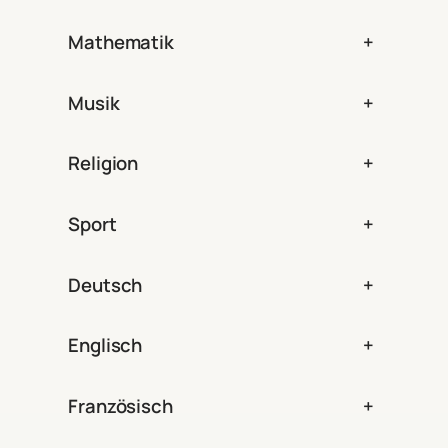
Mathematik
+
Musik
+
Religion
+
Sport
+
Deutsch
+
Englisch
+
Französisch
+