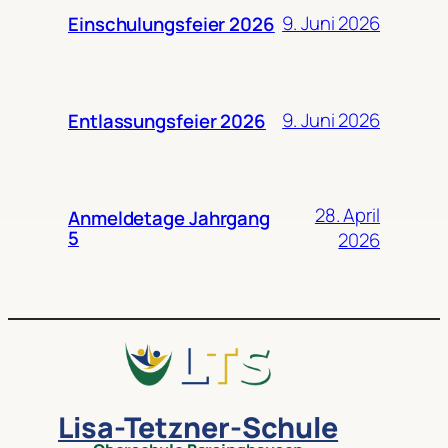
9. Juni 2026
Einschulungsfeier 2026
9. Juni 2026
Entlassungsfeier 2026
28. April
Anmeldetage Jahrgang
5
2026
Lisa-Tetzner-Schule