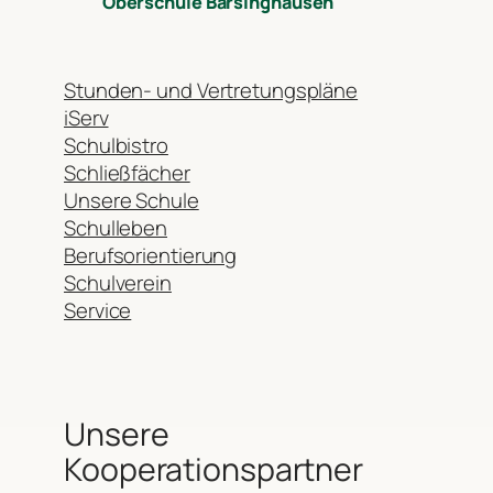
Oberschule Barsinghausen
Stunden- und Vertretungspläne
iServ
Schulbistro
Schließfächer
Unsere Schule
Schulleben
Berufsorientierung
Schulverein
Service
Unsere
Kooperationspartner