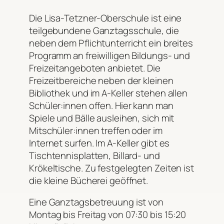
Die Lisa-Tetzner-Oberschule ist eine
teilgebundene Ganztagsschule, die
neben dem Pflichtunterricht ein breites
Programm an freiwilligen Bildungs- und
Freizeitangeboten anbietet. Die
Freizeitbereiche neben der kleinen
Bibliothek und im A-Keller stehen allen
Schüler:innen offen. Hier kann man
Spiele und Bälle ausleihen, sich mit
Mitschüler:innen treffen oder im
Internet surfen. Im A-Keller gibt es
Tischtennisplatten, Billard- und
Krökeltische. Zu festgelegten Zeiten ist
die kleine Bücherei geöffnet.
Eine Ganztagsbetreuung ist von
Montag bis Freitag von 07:30 bis 15:20