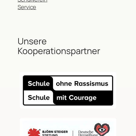
Service
Unsere
Kooperationspartner