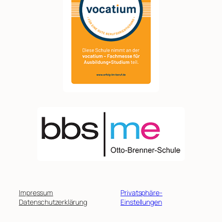
Impressum
Privatsphäre-
Datenschutzerklärung
Einstellungen