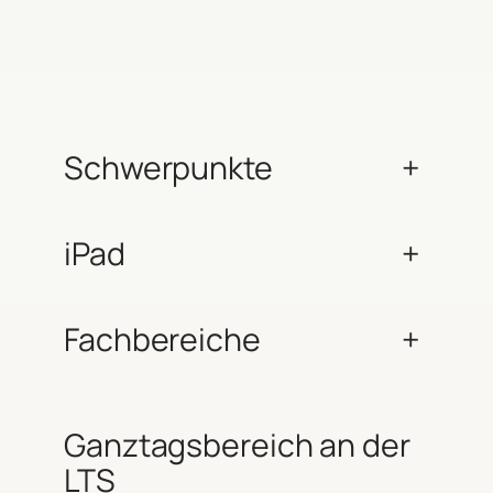
Schwerpunkte
+
iPad
+
Fachbereiche
+
Ganztagsbereich an der
LTS