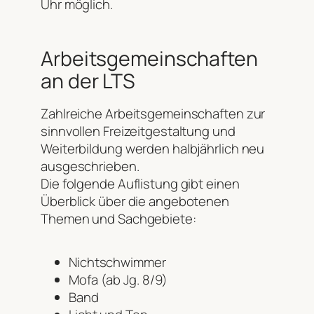
Uhr möglich.
Arbeitsgemeinschaften
an der LTS
Zahlreiche Arbeitsgemeinschaften zur
sinnvollen Freizeitgestaltung und
Weiterbildung werden halbjährlich neu
ausgeschrieben.
Die folgende Auflistung gibt einen
Überblick über die angebotenen
Themen und Sachgebiete:
Nichtschwimmer
Mofa (ab Jg. 8/9)
Band