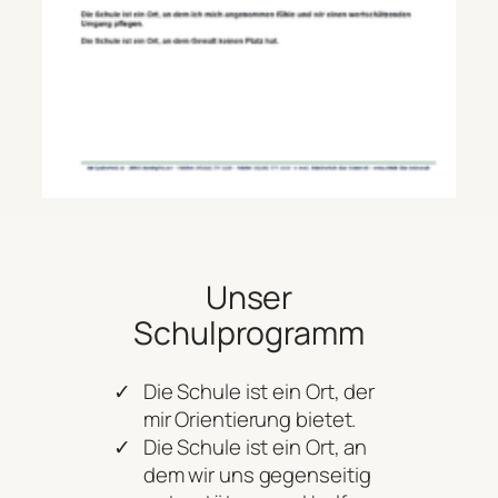
Unser
Schulprogramm
Die Schule ist ein Ort, der
mir Orientierung bietet.
Die Schule ist ein Ort, an
dem wir uns gegenseitig