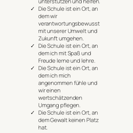
unterstützen und helfen.
Die Schule ist ein Ort, an
dem wir
verantwortungsbewusst
mit unserer Umwelt und
Zukunft umgehen.
Die Schule ist ein Ort, an
dem ich mit Spaß und
Freude lerne und lehre.
Die Schule ist ein Ort, an
dem ich mich
angenommen fühle und
wir einen
wertschätzenden
Umgang pflegen.
Die Schule ist ein Ort, an
dem Gewalt keinen Platz
hat.